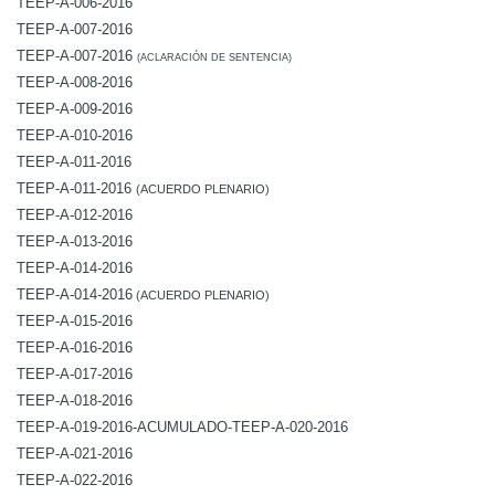
TEEP-A-006-2016
TEEP-A-007-2016
TEEP-A-007-2016
(ACLARACIÓN DE SENTENCIA)
TEEP-A-008-2016
TEEP-A-009-2016
TEEP-A-010-2016
TEEP-A-011-2016
TEEP-A-011-2016
(ACUERDO PLENARIO)
TEEP-A-012-2016
TEEP-A-013-2016
TEEP-A-014-2016
TEEP-A-014-2016
(ACUERDO PLENARIO)
TEEP-A-015-2016
TEEP-A-016-2016
TEEP-A-017-2016
TEEP-A-018-2016
TEEP-A-019-2016-ACUMULADO-TEEP-A-020-2016
TEEP-A-021-2016
TEEP-A-022-2016