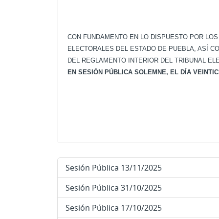
CON FUNDAMENTO EN LO DISPUESTO POR LOS A
ELECTORALES DEL ESTADO DE PUEBLA, ASÍ COMO E
DEL REGLAMENTO INTERIOR DEL TRIBUNAL EL
EN SESIÓN PÚBLICA SOLEMNE, EL DÍA VEINTIC
Sesión Pública 13/11/2025
Sesión Pública 31/10/2025
Sesión Pública 17/10/2025