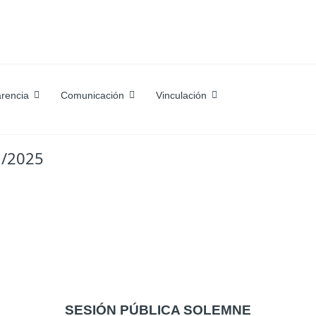
rencia
Comunicación
Vinculación
1/2025
SESIÓN PÚBLICA SOLEMNE