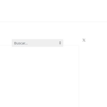
Buscar...