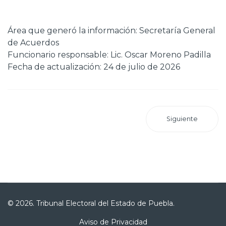
Área que generó la información: Secretaría General
de Acuerdos
Funcionario responsable: Lic. Oscar Moreno Padilla
Fecha de actualización: 24 de julio de 2026
Siguiente
© 2026. Tribunal Electoral del Estado de Puebla.
Aviso de Privacidad