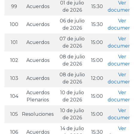
01 de julio
Ver
99
Acuerdos
15:30
de 2026
document
06 de julio
Ver
100
Acuerdos
15:30
de 2026
document
07 de julio
Ver
101
Acuerdos
15:00
de 2026
document
08 de julio
Ver
102
Acuerdos
15:00
de 2026
document
08 de julio
Ver
103
Acuerdos
12:00
de 2026
document
Acuerdos
10 de julio
Ver
104
15:00
Plenarios
de 2026
document
10 de julio
Ver
105
Resoluciones
15:00
de 2026
document
14 de julio
Ver
106
Acuerdos
15:30