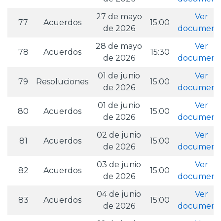
27 de mayo
Ver
77
Acuerdos
15:00
de 2026
document
28 de mayo
Ver
78
Acuerdos
15:30
de 2026
document
01 de junio
Ver
79
Resoluciones
15:00
de 2026
document
01 de junio
Ver
80
Acuerdos
15:00
de 2026
document
02 de junio
Ver
81
Acuerdos
15:00
de 2026
document
03 de junio
Ver
82
Acuerdos
15:00
de 2026
document
04 de junio
Ver
83
Acuerdos
15:00
de 2026
document