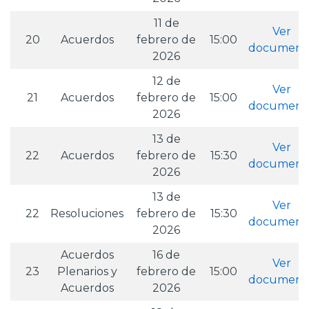
11 de
Ver
20
Acuerdos
febrero de
15:00
document
2026
12 de
Ver
21
Acuerdos
febrero de
15:00
document
2026
13 de
Ver
22
Acuerdos
febrero de
15:30
document
2026
13 de
Ver
22
Resoluciones
febrero de
15:30
document
2026
Acuerdos
16 de
Ver
23
Plenarios y
febrero de
15:00
document
Acuerdos
2026