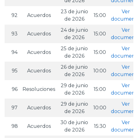
de 2026
document
23 de junio
Ver
92
Acuerdos
15:00
de 2026
document
24 de junio
Ver
93
Acuerdos
15:00
de 2026
document
25 de junio
Ver
94
Acuerdos
15:00
de 2026
document
26 de junio
Ver
95
Acuerdos
10:00
de 2026
document
29 de junio
Ver
96
Resoluciones
15:00
de 2026
document
29 de junio
Ver
97
Acuerdos
10:00
de 2026
document
30 de junio
Ver
98
Acuerdos
15:30
de 2026
document