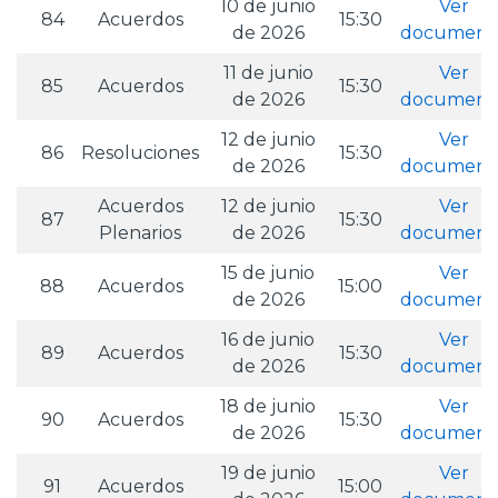
10 de junio
Ver
84
Acuerdos
15:30
de 2026
document
11 de junio
Ver
85
Acuerdos
15:30
de 2026
document
12 de junio
Ver
86
Resoluciones
15:30
de 2026
document
Acuerdos
12 de junio
Ver
87
15:30
Plenarios
de 2026
document
15 de junio
Ver
88
Acuerdos
15:00
de 2026
document
16 de junio
Ver
89
Acuerdos
15:30
de 2026
document
18 de junio
Ver
90
Acuerdos
15:30
de 2026
document
19 de junio
Ver
91
Acuerdos
15:00