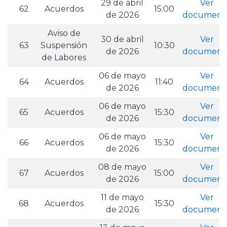
29 de abril
Ver
62
Acuerdos
15:00
de 2026
document
Aviso de
30 de abril
Ver
63
Suspensión
10:30
de 2026
document
de Labores
06 de mayo
Ver
64
Acuerdos
11:40
de 2026
document
06 de mayo
Ver
65
Acuerdos
15:30
de 2026
document
06 de mayo
Ver
66
Acuerdos
15:30
de 2026
document
08 de mayo
Ver
67
Acuerdos
15:00
de 2026
document
11 de mayo
Ver
68
Acuerdos
15:30
de 2026
document