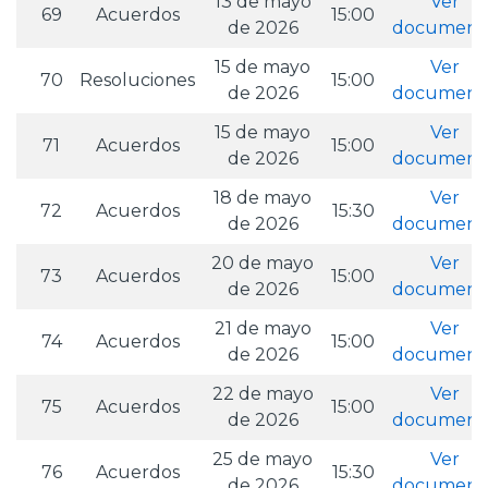
13 de mayo
Ver
69
Acuerdos
15:00
de 2026
document
15 de mayo
Ver
70
Resoluciones
15:00
de 2026
document
15 de mayo
Ver
71
Acuerdos
15:00
de 2026
document
18 de mayo
Ver
72
Acuerdos
15:30
de 2026
document
20 de mayo
Ver
73
Acuerdos
15:00
de 2026
document
21 de mayo
Ver
74
Acuerdos
15:00
de 2026
document
22 de mayo
Ver
75
Acuerdos
15:00
de 2026
document
25 de mayo
Ver
76
Acuerdos
15:30
de 2026
document