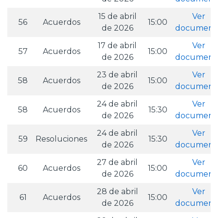
15 de abril
Ver
56
Acuerdos
15:00
de 2026
document
17 de abril
Ver
57
Acuerdos
15:00
de 2026
document
23 de abril
Ver
58
Acuerdos
15:00
de 2026
document
24 de abril
Ver
58
Acuerdos
15:30
de 2026
document
24 de abril
Ver
59
Resoluciones
15:30
de 2026
document
27 de abril
Ver
60
Acuerdos
15:00
de 2026
document
28 de abril
Ver
61
Acuerdos
15:00
de 2026
document