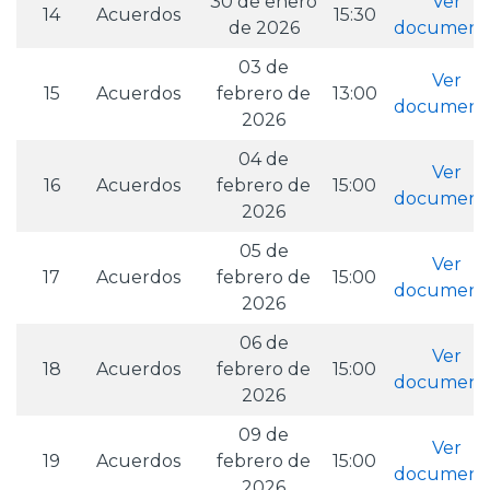
30 de enero
Ver
14
Acuerdos
15:30
de 2026
document
03 de
Ver
15
Acuerdos
febrero de
13:00
document
2026
04 de
Ver
16
Acuerdos
febrero de
15:00
document
2026
05 de
Ver
17
Acuerdos
febrero de
15:00
document
2026
06 de
Ver
18
Acuerdos
febrero de
15:00
document
2026
09 de
Ver
19
Acuerdos
febrero de
15:00
document
2026