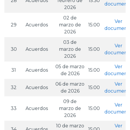
28
Acuerdos
febrero de
15:30
document
2026
02 de
Ver
29
Acuerdos
marzo de
15:00
document
2026
03 de
Ver
30
Acuerdos
marzo de
15:00
document
2026
05 de marzo
Ver
31
Acuerdos
15:00
de 2026
document
06 de marzo
Ver
32
Acuerdos
15:00
de 2026
document
09 de
Ver
33
Acuerdos
marzo de
15:00
document
2026
10 de marzo
Ver
34
Acuerdos
15:00