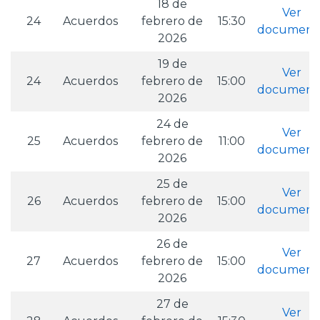
18 de
Ver
24
Acuerdos
febrero de
15:30
document
2026
19 de
Ver
24
Acuerdos
febrero de
15:00
document
2026
24 de
Ver
25
Acuerdos
febrero de
11:00
document
2026
25 de
Ver
26
Acuerdos
febrero de
15:00
document
2026
26 de
Ver
27
Acuerdos
febrero de
15:00
document
2026
27 de
Ver