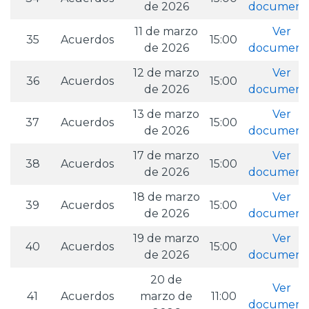
de 2026
document
11 de marzo
Ver
35
Acuerdos
15:00
de 2026
document
12 de marzo
Ver
36
Acuerdos
15:00
de 2026
document
13 de marzo
Ver
37
Acuerdos
15:00
de 2026
document
17 de marzo
Ver
38
Acuerdos
15:00
de 2026
document
18 de marzo
Ver
39
Acuerdos
15:00
de 2026
document
19 de marzo
Ver
40
Acuerdos
15:00
de 2026
document
20 de
Ver
41
Acuerdos
marzo de
11:00
document