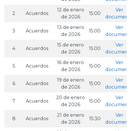
12 de enero
Ver
2
Acuerdos
15:00
de 2026
document
13 de enero
Ver
3
Acuerdos
15:00
de 2026
document
15 de enero
Ver
4
Acuerdos
15:00
de 2026
document
16 de enero
Ver
5
Acuerdos
15:00
de 2026
document
19 de enero
Ver
6
Acuerdos
15:00
de 2026
document
20 de enero
Ver
7
Acuerdos
15:00
de 2026
document
21 de enero
Ver
8
Acuerdos
15:30
de 2026
document