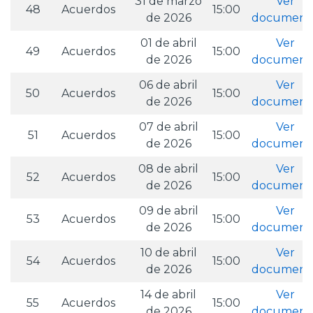
31 de marzo
Ver
48
Acuerdos
15:00
de 2026
document
01 de abril
Ver
49
Acuerdos
15:00
de 2026
document
06 de abril
Ver
50
Acuerdos
15:00
de 2026
document
07 de abril
Ver
51
Acuerdos
15:00
de 2026
document
08 de abril
Ver
52
Acuerdos
15:00
de 2026
document
09 de abril
Ver
53
Acuerdos
15:00
de 2026
document
10 de abril
Ver
54
Acuerdos
15:00
de 2026
document
14 de abril
Ver
55
Acuerdos
15:00
de 2026
document