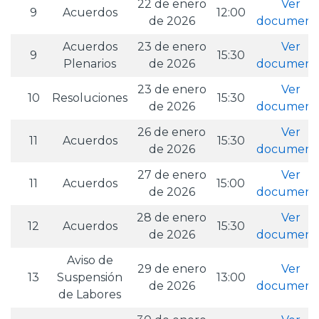
22 de enero
Ver
9
Acuerdos
12:00
de 2026
document
Acuerdos
23 de enero
Ver
9
15:30
Plenarios
de 2026
document
23 de enero
Ver
10
Resoluciones
15:30
de 2026
document
26 de enero
Ver
11
Acuerdos
15:30
de 2026
document
27 de enero
Ver
11
Acuerdos
15:00
de 2026
document
28 de enero
Ver
12
Acuerdos
15:30
de 2026
document
Aviso de
29 de enero
Ver
13
Suspensión
13:00
de 2026
document
de Labores