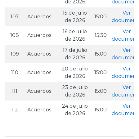
de 2026
document
15 de julio
Ver
107
Acuerdos
15:00
de 2026
document
16 de julio
Ver
108
Acuerdos
15:30
de 2026
document
17 de julio
Ver
109
Acuerdos
15:00
de 2026
document
20 de julio
Ver
110
Acuerdos
15:00
de 2026
document
23 de julio
Ver
111
Acuerdos
15:00
de 2026
document
24 de julio
Ver
112
Acuerdos
15:00
de 2026
document