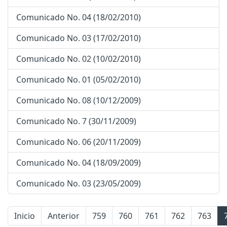
Comunicado No. 04 (18/02/2010)
Comunicado No. 03 (17/02/2010)
Comunicado No. 02 (10/02/2010)
Comunicado No. 01 (05/02/2010)
Comunicado No. 08 (10/12/2009)
Comunicado No. 7 (30/11/2009)
Comunicado No. 06 (20/11/2009)
Comunicado No. 04 (18/09/2009)
Comunicado No. 03 (23/05/2009)
Inicio
Anterior
759
760
761
762
763