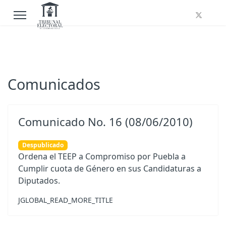
Comunicados
Comunicado No. 16 (08/06/2010)
Despublicado
Ordena el TEEP a Compromiso por Puebla a
Cumplir cuota de Género en sus Candidaturas a
Diputados.
JGLOBAL_READ_MORE_TITLE