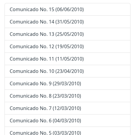
Comunicado No. 15 (06/06/2010)
Comunicado No. 14 (31/05/2010)
Comunicado No. 13 (25/05/2010)
Comunicado No. 12 (19/05/2010)
Comunicado No. 11 (11/05/2010)
Comunicado No. 10 (23/04/2010)
Comunicado No. 9 (29/03/2010)
Comunicado No. 8 (23/03/2010)
Comunicado No. 7 (12/03/2010)
Comunicado No. 6 (04/03/2010)
Comunicado No. 5 (03/03/2010)